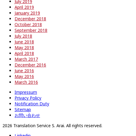
July 2019
April 2019
January 2019
December 2018
October 2018
September 2018
July 2018
June 2018
May 2018
April 2018
March 2017
December 2016
June 2016
May 2016
March 2016
Impressum
Privacy Policy
Notification Duty
Sitemap
お問い合わせ
2026 Translation Service S. Arai. All rights reserved.
Linkedin