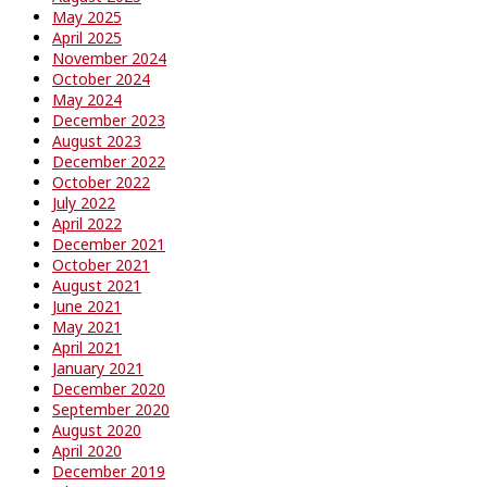
May 2025
April 2025
November 2024
October 2024
May 2024
December 2023
August 2023
December 2022
October 2022
July 2022
April 2022
December 2021
October 2021
August 2021
June 2021
May 2021
April 2021
January 2021
December 2020
September 2020
August 2020
April 2020
December 2019