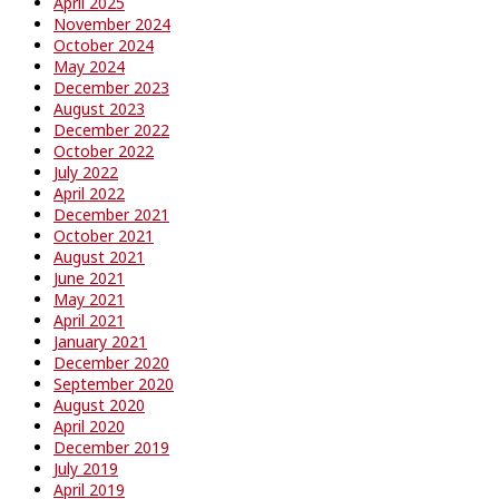
April 2025
November 2024
October 2024
May 2024
December 2023
August 2023
December 2022
October 2022
July 2022
April 2022
December 2021
October 2021
August 2021
June 2021
May 2021
April 2021
January 2021
December 2020
September 2020
August 2020
April 2020
December 2019
July 2019
April 2019