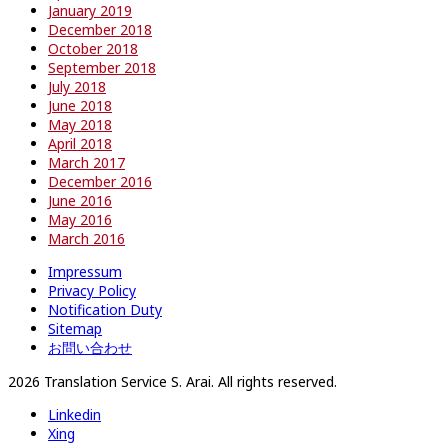
January 2019
December 2018
October 2018
September 2018
July 2018
June 2018
May 2018
April 2018
March 2017
December 2016
June 2016
May 2016
March 2016
Impressum
Privacy Policy
Notification Duty
Sitemap
お問い合わせ
2026 Translation Service S. Arai. All rights reserved.
Linkedin
Xing