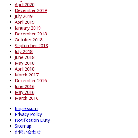
April 2020
December 2019
July 2019
April 2019
January 2019
December 2018
October 2018
September 2018
July 2018
June 2018
May 2018
April 2018
March 2017
December 2016
June 2016
May 2016
March 2016
Impressum
Privacy Policy
Notification Duty
Sitemap
お問い合わせ