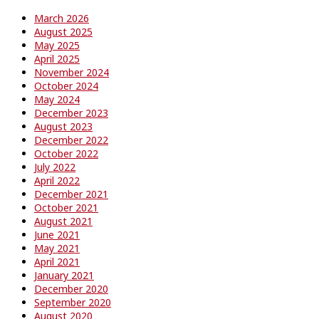
March 2026
August 2025
May 2025
April 2025
November 2024
October 2024
May 2024
December 2023
August 2023
December 2022
October 2022
July 2022
April 2022
December 2021
October 2021
August 2021
June 2021
May 2021
April 2021
January 2021
December 2020
September 2020
August 2020