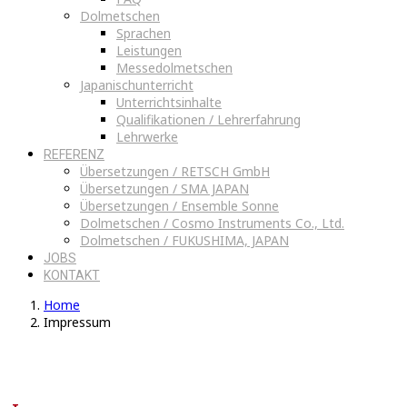
Dolmetschen
Sprachen
Leistungen
Messedolmetschen
Japanischunterricht
Unterrichtsinhalte
Qualifikationen / Lehrerfahrung
Lehrwerke
REFERENZ
Übersetzungen / RETSCH GmbH
Übersetzungen / SMA JAPAN
Übersetzungen / Ensemble Sonne
Dolmetschen / Cosmo Instruments Co., Ltd.
Dolmetschen / FUKUSHIMA, JAPAN
JOBS
KONTAKT
Home
Impressum