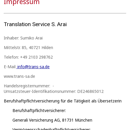
Impressum
Translation Service S. Arai
Inhaber: Sumiko Arai
Mittelstr. 85, 40721 Hilden
Telefon: +49 2103 298762
E-Mail:
info@trans-sa.de
www.trans-sa.de
Handelsregisternummer: -
Umsatzsteuer-Identifikationsnummer: DE246865012
Berufshaftpflichtversicherung für die Tätigkeit als Übersetzerin
Berufshaftpflichtversicherer:
Generali Versicherung AG, 81731 München
Vermögensschadenhaftpflichtversicherer: