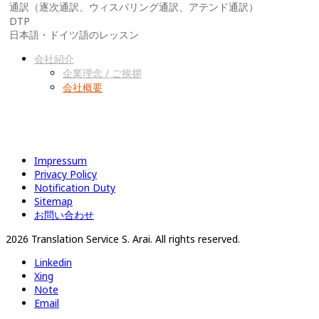
通訳（逐次通訳、ウィスパリング通訳、アテンド通訳）
DTP
日本語・ドイツ語のレッスン
会社紹介
企業理念 / ご挨拶
会社概要
Impressum
Privacy Policy
Notification Duty
Sitemap
お問い合わせ
2026 Translation Service S. Arai. All rights reserved.
Linkedin
Xing
Note
Email