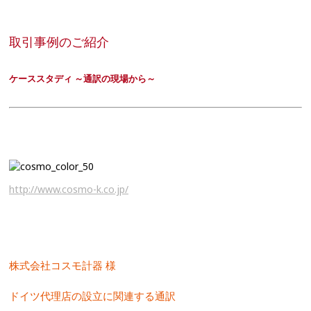
取引事例のご紹介
ケーススタディ ～通訳の現場から～
http://www.cosmo-k.co.jp/
株式会社コスモ計器 様
ドイツ代理店の設立に関連する通訳