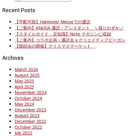
Recent Posts
【手配可能】Hannover Messeでの通訳
【ご案内】ANUGA 通訳・アシスタント ＼残りわずか／
【スタイルガイド・豆知識】Note マガジンに収録
【ご案内】コラボ企画：通訳会 x クリエイティブビーガン
【親睦会の開催】クリスマスマーケット
Archives
March 2026
August 2025
May 2025
April 2025
November 2024
October 2024
May 2024
December 2023
August 2023
December 2022
October 2022
July 2022