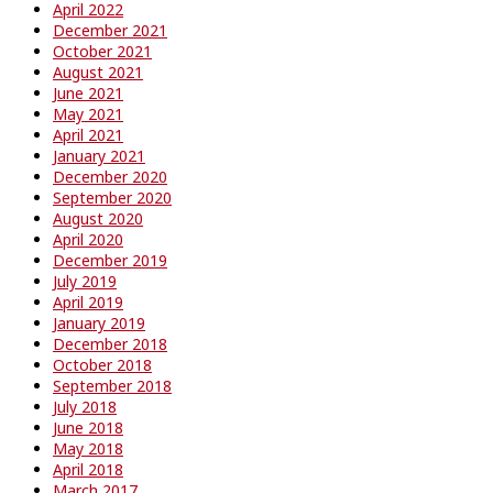
April 2022
December 2021
October 2021
August 2021
June 2021
May 2021
April 2021
January 2021
December 2020
September 2020
August 2020
April 2020
December 2019
July 2019
April 2019
January 2019
December 2018
October 2018
September 2018
July 2018
June 2018
May 2018
April 2018
March 2017