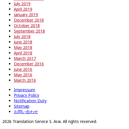
July 2019
April 2019
January 2019
December 2018
October 2018
September 2018
July 2018
June 2018
May 2018
April 2018
March 2017
December 2016
June 2016
May 2016
March 2016
Impressum
Privacy Policy
Notification Duty
Sitemap
お問い合わせ
2026 Translation Service S. Arai. All rights reserved.