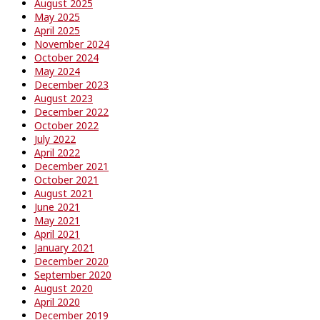
August 2025
May 2025
April 2025
November 2024
October 2024
May 2024
December 2023
August 2023
December 2022
October 2022
July 2022
April 2022
December 2021
October 2021
August 2021
June 2021
May 2021
April 2021
January 2021
December 2020
September 2020
August 2020
April 2020
December 2019