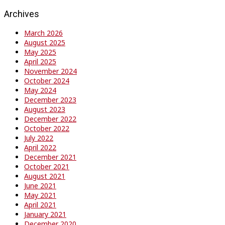
Archives
March 2026
August 2025
May 2025
April 2025
November 2024
October 2024
May 2024
December 2023
August 2023
December 2022
October 2022
July 2022
April 2022
December 2021
October 2021
August 2021
June 2021
May 2021
April 2021
January 2021
December 2020