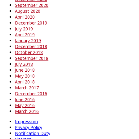
September 2020
August 2020
April 2020
December 2019
July 2019
April 2019
January 2019
December 2018
October 2018
September 2018
July 2018
June 2018
May 2018
April 2018
March 2017
December 2016
June 2016
May 2016
March 2016
Impressum
Privacy Policy
Notification Duty