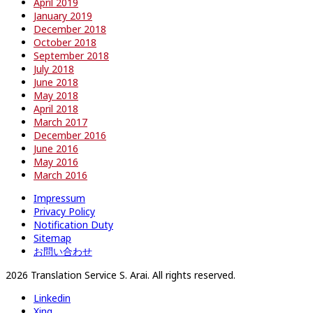
April 2019
January 2019
December 2018
October 2018
September 2018
July 2018
June 2018
May 2018
April 2018
March 2017
December 2016
June 2016
May 2016
March 2016
Impressum
Privacy Policy
Notification Duty
Sitemap
お問い合わせ
2026 Translation Service S. Arai. All rights reserved.
Linkedin
Xing