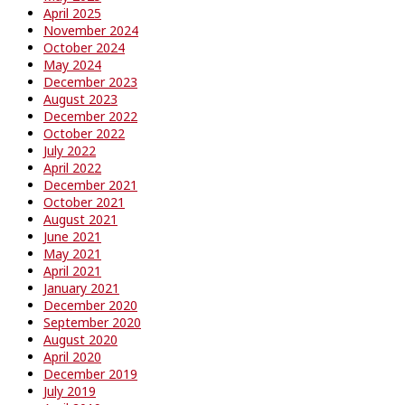
April 2025
November 2024
October 2024
May 2024
December 2023
August 2023
December 2022
October 2022
July 2022
April 2022
December 2021
October 2021
August 2021
June 2021
May 2021
April 2021
January 2021
December 2020
September 2020
August 2020
April 2020
December 2019
July 2019